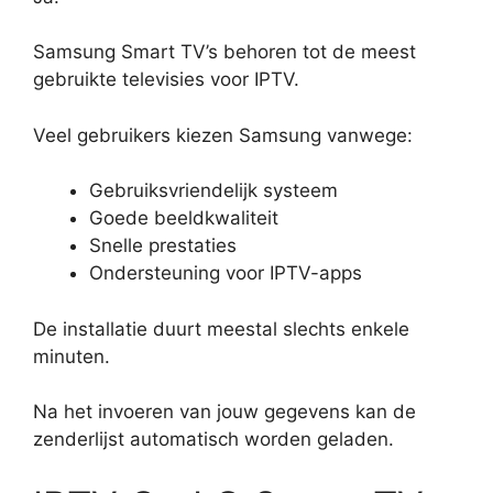
Samsung Smart TV’s behoren tot de meest
gebruikte televisies voor IPTV.
Veel gebruikers kiezen Samsung vanwege:
Gebruiksvriendelijk systeem
Goede beeldkwaliteit
Snelle prestaties
Ondersteuning voor IPTV-apps
De installatie duurt meestal slechts enkele
minuten.
Na het invoeren van jouw gegevens kan de
zenderlijst automatisch worden geladen.