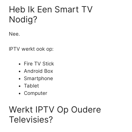
Heb Ik Een Smart TV
Nodig?
Nee.
IPTV werkt ook op:
Fire TV Stick
Android Box
Smartphone
Tablet
Computer
Werkt IPTV Op Oudere
Televisies?