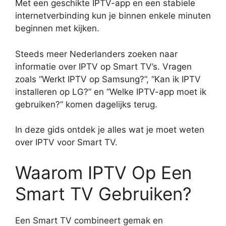
Met een geschikte IPTV-app en een stabiele
internetverbinding kun je binnen enkele minuten
beginnen met kijken.
Steeds meer Nederlanders zoeken naar
informatie over IPTV op Smart TV’s. Vragen
zoals “Werkt IPTV op Samsung?”, “Kan ik IPTV
installeren op LG?” en “Welke IPTV-app moet ik
gebruiken?” komen dagelijks terug.
In deze gids ontdek je alles wat je moet weten
over IPTV voor Smart TV.
Waarom IPTV Op Een
Smart TV Gebruiken?
Een Smart TV combineert gemak en