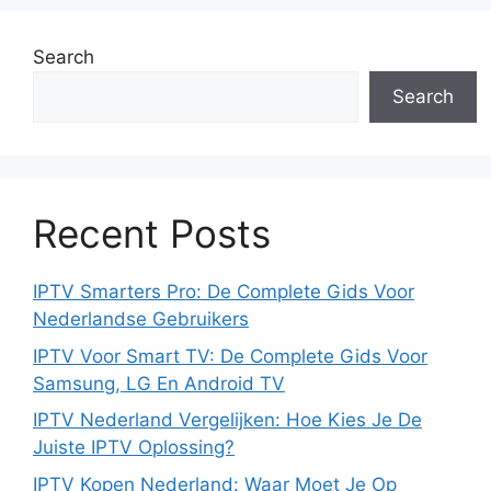
Search
Search
Recent Posts
IPTV Smarters Pro: De Complete Gids Voor
Nederlandse Gebruikers
IPTV Voor Smart TV: De Complete Gids Voor
Samsung, LG En Android TV
IPTV Nederland Vergelijken: Hoe Kies Je De
Juiste IPTV Oplossing?
IPTV Kopen Nederland: Waar Moet Je Op