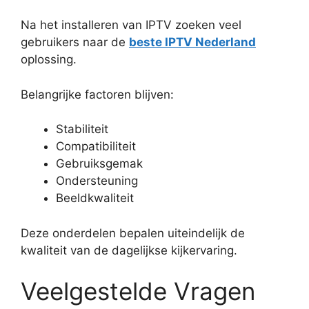
Na het installeren van IPTV zoeken veel
gebruikers naar de
beste IPTV Nederland
oplossing.
Belangrijke factoren blijven:
Stabiliteit
Compatibiliteit
Gebruiksgemak
Ondersteuning
Beeldkwaliteit
Deze onderdelen bepalen uiteindelijk de
kwaliteit van de dagelijkse kijkervaring.
Veelgestelde Vragen