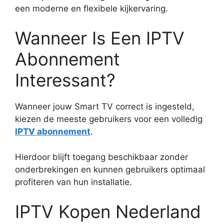
een moderne en flexibele kijkervaring.
Wanneer Is Een IPTV
Abonnement
Interessant?
Wanneer jouw Smart TV correct is ingesteld,
kiezen de meeste gebruikers voor een volledig
IPTV abonnement
.
Hierdoor blijft toegang beschikbaar zonder
onderbrekingen en kunnen gebruikers optimaal
profiteren van hun installatie.
IPTV Kopen Nederland