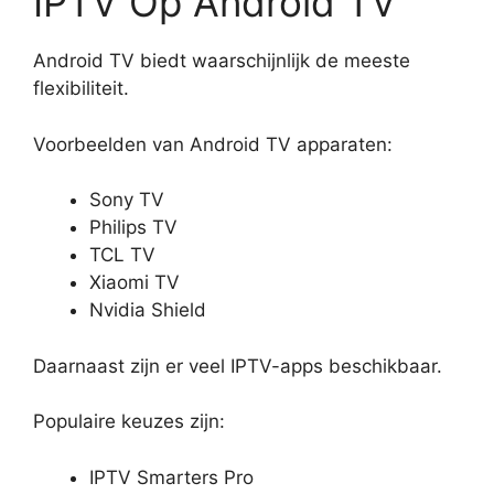
IPTV Op Android TV
Android TV biedt waarschijnlijk de meeste
flexibiliteit.
Voorbeelden van Android TV apparaten:
Sony TV
Philips TV
TCL TV
Xiaomi TV
Nvidia Shield
Daarnaast zijn er veel IPTV-apps beschikbaar.
Populaire keuzes zijn:
IPTV Smarters Pro