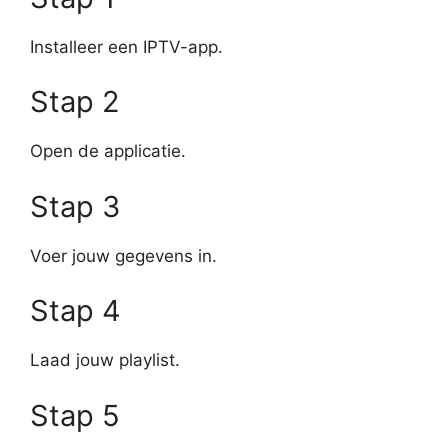
Installeer een IPTV-app.
Stap 2
Open de applicatie.
Stap 3
Voer jouw gegevens in.
Stap 4
Laad jouw playlist.
Stap 5