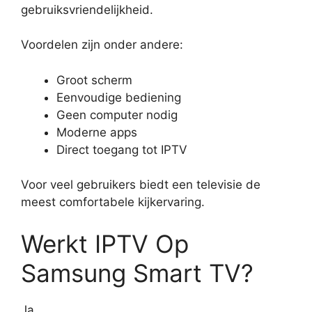
gebruiksvriendelijkheid.
Voordelen zijn onder andere:
Groot scherm
Eenvoudige bediening
Geen computer nodig
Moderne apps
Direct toegang tot IPTV
Voor veel gebruikers biedt een televisie de
meest comfortabele kijkervaring.
Werkt IPTV Op
Samsung Smart TV?
Ja.