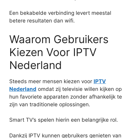
Een bekabelde verbinding levert meestal
betere resultaten dan wifi.
Waarom Gebruikers
Kiezen Voor IPTV
Nederland
Steeds meer mensen kiezen voor
IPTV
Nederland
omdat zij televisie willen kijken op
hun favoriete apparaten zonder afhankelijk te
zijn van traditionele oplossingen.
Smart TV’s spelen hierin een belangrijke rol.
Dankzij IPTV kunnen gebruikers genieten van