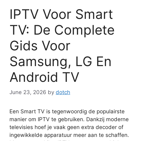
IPTV Voor Smart
TV: De Complete
Gids Voor
Samsung, LG En
Android TV
June 23, 2026
by
dotch
Een Smart TV is tegenwoordig de populairste
manier om IPTV te gebruiken. Dankzij moderne
televisies hoef je vaak geen extra decoder of
ingewikkelde apparatuur meer aan te schaffen.