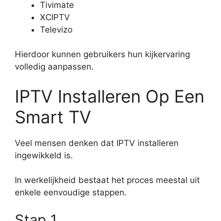
Tivimate
XCIPTV
Televizo
Hierdoor kunnen gebruikers hun kijkervaring
volledig aanpassen.
IPTV Installeren Op Een
Smart TV
Veel mensen denken dat IPTV installeren
ingewikkeld is.
In werkelijkheid bestaat het proces meestal uit
enkele eenvoudige stappen.
Stap 1