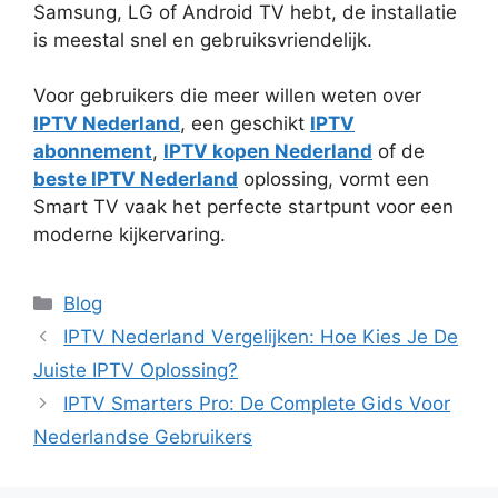
Samsung, LG of Android TV hebt, de installatie
is meestal snel en gebruiksvriendelijk.
Voor gebruikers die meer willen weten over
IPTV Nederland
, een geschikt
IPTV
abonnement
,
IPTV kopen Nederland
of de
beste IPTV Nederland
oplossing, vormt een
Smart TV vaak het perfecte startpunt voor een
moderne kijkervaring.
Categories
Blog
IPTV Nederland Vergelijken: Hoe Kies Je De
Juiste IPTV Oplossing?
IPTV Smarters Pro: De Complete Gids Voor
Nederlandse Gebruikers