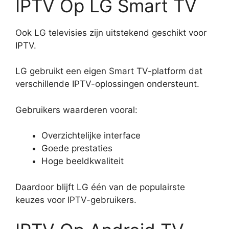
IPTV Op LG Smart TV
Ook LG televisies zijn uitstekend geschikt voor
IPTV.
LG gebruikt een eigen Smart TV-platform dat
verschillende IPTV-oplossingen ondersteunt.
Gebruikers waarderen vooral:
Overzichtelijke interface
Goede prestaties
Hoge beeldkwaliteit
Daardoor blijft LG één van de populairste
keuzes voor IPTV-gebruikers.