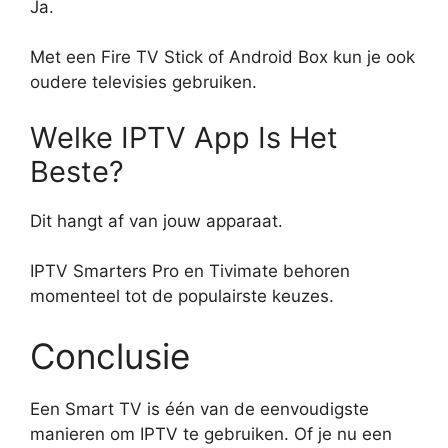
Ja.
Met een Fire TV Stick of Android Box kun je ook
oudere televisies gebruiken.
Welke IPTV App Is Het
Beste?
Dit hangt af van jouw apparaat.
IPTV Smarters Pro en Tivimate behoren
momenteel tot de populairste keuzes.
Conclusie
Een Smart TV is één van de eenvoudigste
manieren om IPTV te gebruiken. Of je nu een