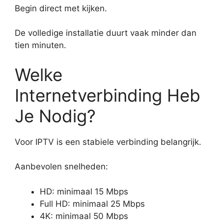
Begin direct met kijken.
De volledige installatie duurt vaak minder dan
tien minuten.
Welke
Internetverbinding Heb
Je Nodig?
Voor IPTV is een stabiele verbinding belangrijk.
Aanbevolen snelheden:
HD: minimaal 15 Mbps
Full HD: minimaal 25 Mbps
4K: minimaal 50 Mbps