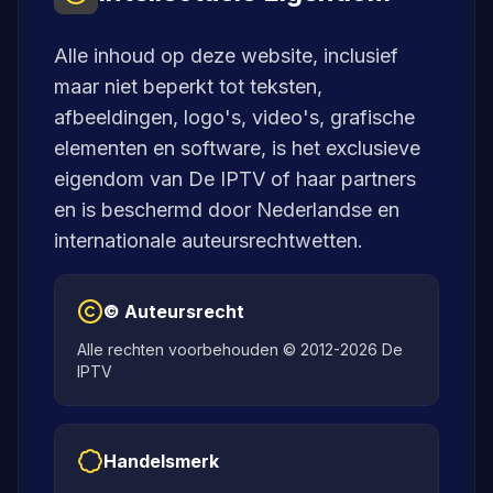
Alle inhoud op deze website, inclusief
maar niet beperkt tot teksten,
afbeeldingen, logo's, video's, grafische
elementen en software, is het exclusieve
eigendom van De IPTV of haar partners
en is beschermd door Nederlandse en
internationale auteursrechtwetten.
© Auteursrecht
Alle rechten voorbehouden © 2012-2026 De
IPTV
Handelsmerk