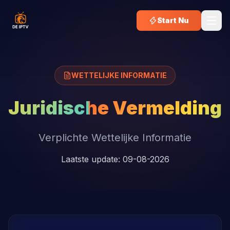
Start Nu
WETTELIJKE INFORMATIE
Juridische Vermelding
Verplichte Wettelijke Informatie
Laatste update: 09-08-2026