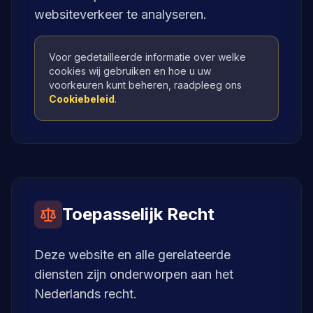
websiteverkeer te analyseren.
Voor gedetailleerde informatie over welke
cookies wij gebruiken en hoe u uw
voorkeuren kunt beheren, raadpleeg ons
Cookiebeleid
.
Toepasselijk Recht
Deze website en alle gerelateerde
diensten zijn onderworpen aan het
Nederlands recht.