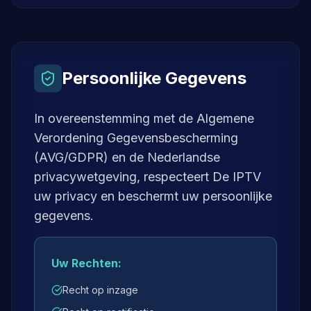
Persoonlijke Gegevens
In overeenstemming met de Algemene
Verordening Gegevensbescherming
(AVG/GDPR) en de Nederlandse
privacywetgeving, respecteert De IPTV
uw privacy en beschermt uw persoonlijke
gegevens.
Uw Rechten:
Recht op inzage