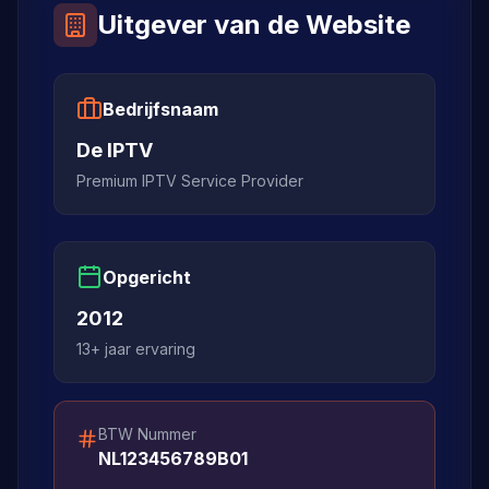
Uitgever van de Website
Bedrijfsnaam
De IPTV
Premium IPTV Service Provider
Opgericht
2012
13+ jaar ervaring
BTW Nummer
NL123456789B01