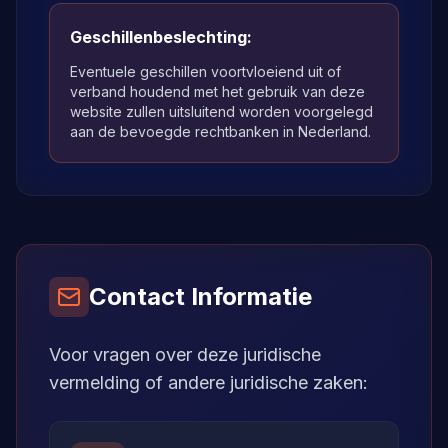
Geschillenbeslechting:
Eventuele geschillen voortvloeiend uit of
verband houdend met het gebruik van deze
website zullen uitsluitend worden voorgelegd
aan de bevoegde rechtbanken in Nederland.
Contact Informatie
Voor vragen over deze juridische
vermelding of andere juridische zaken: