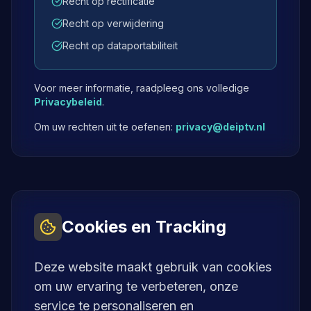
Recht op rectificatie
Recht op verwijdering
Recht op dataportabiliteit
Voor meer informatie, raadpleeg ons volledige
Privacybeleid
.
Om uw rechten uit te oefenen:
privacy@deiptv.nl
Cookies en Tracking
Deze website maakt gebruik van cookies
om uw ervaring te verbeteren, onze
service te personaliseren en