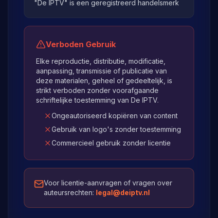
"De IPTV" is een geregistreerd handelsmerk
Verboden Gebruik
Elke reproductie, distributie, modificatie,
aanpassing, transmissie of publicatie van
deze materialen, geheel of gedeeltelijk, is
strikt verboden zonder voorafgaande
schriftelijke toestemming van De IPTV.
Ongeautoriseerd kopiëren van content
Gebruik van logo's zonder toestemming
Commercieel gebruik zonder licentie
Voor licentie-aanvragen of vragen over
auteursrechten:
legal@deiptv.nl