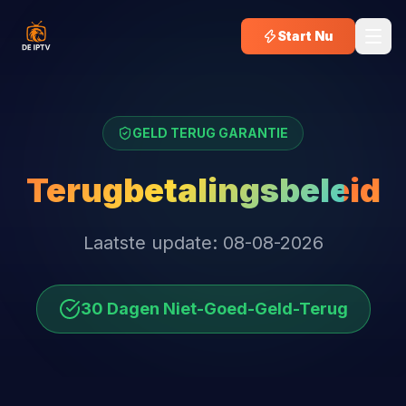
Start Nu
GELD TERUG GARANTIE
Terugbetalingsbeleid
Laatste update: 08-08-2026
30 Dagen Niet-Goed-Geld-Terug