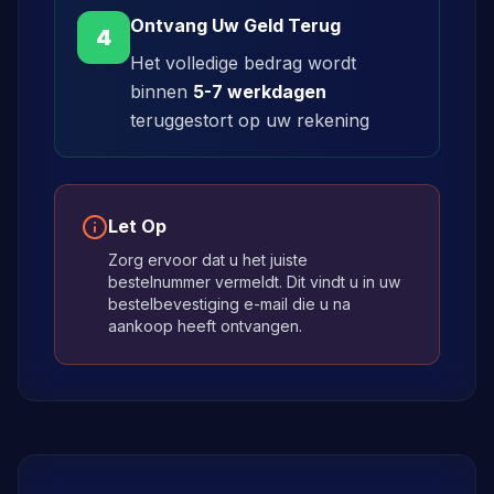
Ontvang Uw Geld Terug
4
Het volledige bedrag wordt
binnen
5-7 werkdagen
teruggestort op uw rekening
Let Op
Zorg ervoor dat u het juiste
bestelnummer vermeldt. Dit vindt u in uw
bestelbevestiging e-mail die u na
aankoop heeft ontvangen.