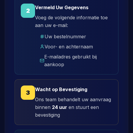
Vermeld Uw Gegevens
2
Voeg de volgende informatie toe
aan uw e-mail:
Uw bestelnummer
Voor- en achternaam
E-mailadres gebruikt bij
aankoop
Wacht op Bevestiging
3
Ons team behandelt uw aanvraag
binnen
24 uur
en stuurt een
bevestiging