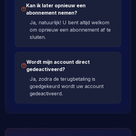
Kan ik later opnieuw een
abonnement nemen?
Ja, natuurlijk! U bent altijd welkom
om opnieuw een abonnement af te
sluiten.
Wordt mijn account direct
gedeactiveerd?
Ja, zodra de terugbetaling is
goedgekeurd wordt uw account
gedeactiveerd.