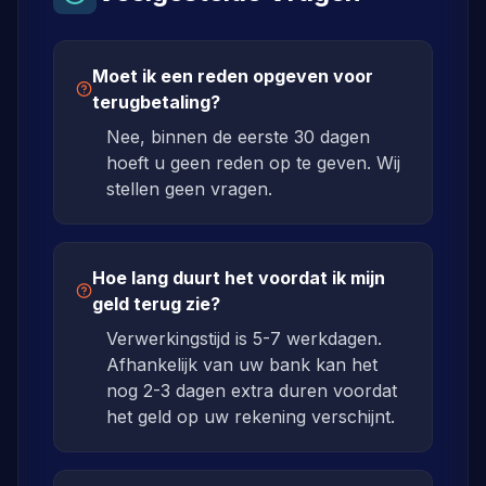
Moet ik een reden opgeven voor
terugbetaling?
Nee, binnen de eerste 30 dagen
hoeft u geen reden op te geven. Wij
stellen geen vragen.
Hoe lang duurt het voordat ik mijn
geld terug zie?
Verwerkingstijd is 5-7 werkdagen.
Afhankelijk van uw bank kan het
nog 2-3 dagen extra duren voordat
het geld op uw rekening verschijnt.