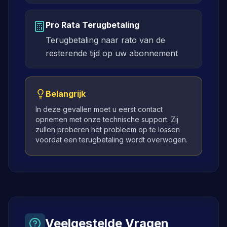
Pro Rata Terugbetaling
Terugbetaling naar rato van de
resterende tijd op uw abonnement
Belangrijk
In deze gevallen moet u eerst contact
opnemen met onze technische support. Zij
zullen proberen het probleem op te lossen
voordat een terugbetaling wordt overwogen.
Veelgestelde Vragen