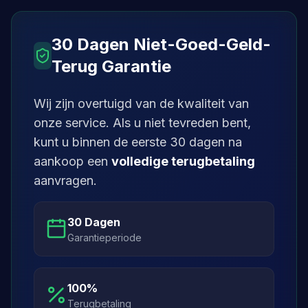
30 Dagen Niet-Goed-Geld-
Terug Garantie
Wij zijn overtuigd van de kwaliteit van
onze service. Als u niet tevreden bent,
kunt u binnen de eerste 30 dagen na
aankoop een
volledige terugbetaling
aanvragen.
30 Dagen
Garantieperiode
100%
Terugbetaling