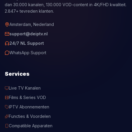
dan 30.000 kanalen, 130.000 VOD-content in 4K/FHD kwaliteit.
2.847+ tevreden klanten.
Amsterdam, Nederland
support@deiptv.nl
24/7 NL Support
WhatsApp Support
Services
Live TV Kanalen
Films & Series VOD
IPTV Abonnementen
Functies & Voordelen
Compatible Apparaten