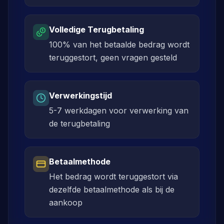
Volledige Terugbetaling
100% van het betaalde bedrag wordt
teruggestort, geen vragen gesteld
Verwerkingstijd
5-7 werkdagen voor verwerking van
de terugbetaling
Betaalmethode
Het bedrag wordt teruggestort via
dezelfde betaalmethode als bij de
aankoop