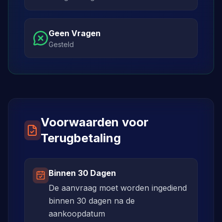
Geen Vragen
Gesteld
Voorwaarden voor
Terugbetaling
Binnen 30 Dagen
De aanvraag moet worden ingediend
binnen 30 dagen na de
aankoopdatum