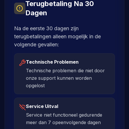
Terugbetaling Na 30
Dagen
Na de eerste 30 dagen zijn
terugbetalingen alleen mogelijk in de
volgende gevallen:
Technische Problemen
Technische problemen die niet door
onze support kunnen worden
opgelost
Service Uitval
Service niet functioneel gedurende
meer dan 7 opeenvolgende dagen