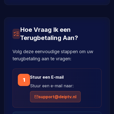
Hoe Vraag Ik een
Terugbetaling Aan?
Volg deze eenvoudige stappen om uw
terugbetaling aan te vragen:
Stuur een E-mail
1
Stuur een e-mail naar:
support@deiptv.nl